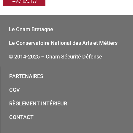
ACTUALITÉS
Le Cnam Bretagne
Le Conservatoire National des Arts et Métiers
© 2014-2025 – Cnam Sécurité Défense
PARTENAIRES
CGV
RÈGLEMENT INTÉRIEUR
CONTACT