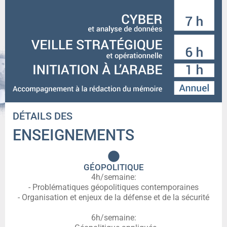
DÉTAILS DES
ENSEIGNEMENTS
GÉOPOLITIQUE
4h/semaine:
- Problématiques géopolitiques contemporaines
- Organisation et enjeux de la défense et de la sécurité
6h/semaine: