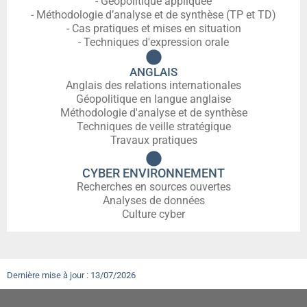
- Géopolitique appliquée
- Méthodologie d’analyse et de synthèse (TP et TD)
- Cas pratiques et mises en situation
- Techniques d'expression orale
ANGLAIS
Anglais des relations internationales
Géopolitique en langue anglaise
Méthodologie d'analyse et de synthèse
Techniques de veille stratégique
Travaux pratiques
CYBER ENVIRONNEMENT
Recherches en sources ouvertes
Analyses de données
Culture cyber
Dernière mise à jour : 13/07/2026