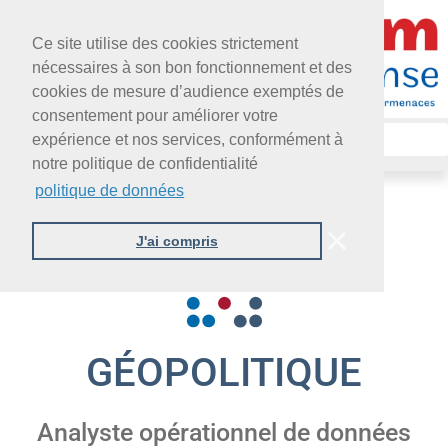
Ce site utilise des cookies strictement
nécessaires à son bon fonctionnement et des
cookies de mesure d’audience exemptés de
consentement pour améliorer votre
expérience et nos services, conformément à
notre politique de confidentialité
politique de données
J'ai compris
GÉOPOLITIQUE
Analyste opérationnel de données