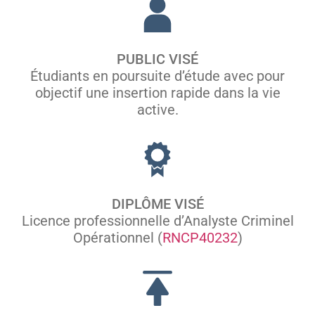
PUBLIC VISÉ
Étudiants en poursuite d’étude avec pour
objectif une insertion rapide dans la vie
active.
DIPLÔME VISÉ
Licence professionnelle d’Analyste Criminel
Opérationnel (
RNCP40232
)