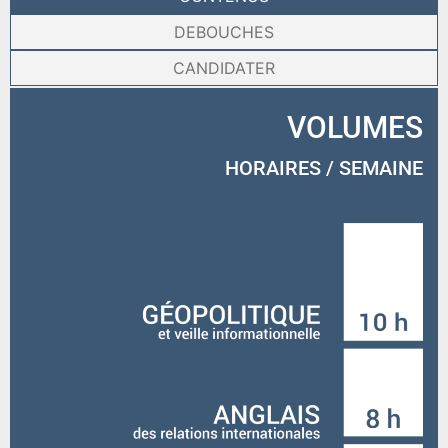
DEBOUCHES
CANDIDATER
VOLUMES
HORAIRES / SEMAINE