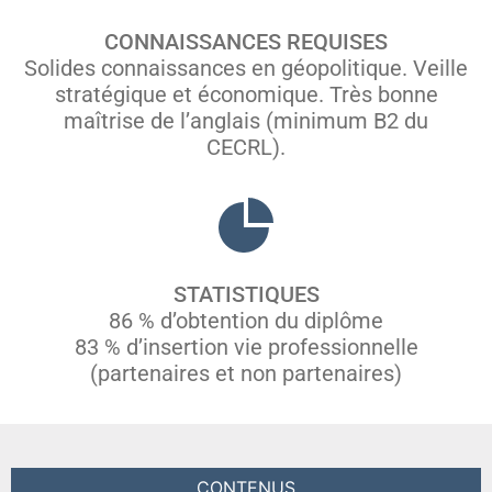
CONNAISSANCES REQUISES
Solides connaissances en géopolitique. Veille
stratégique et économique. Très bonne
maîtrise de l’anglais (minimum B2 du
CECRL).
STATISTIQUES
86 % d’obtention du diplôme
83 % d’insertion vie professionnelle
(partenaires et non partenaires)
CONTENUS