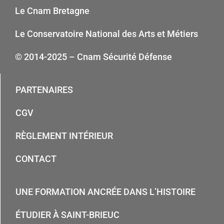
Le Cnam Bretagne
Le Conservatoire National des Arts et Métiers
© 2014-2025 – Cnam Sécurité Défense
PARTENAIRES
CGV
RÈGLEMENT INTÉRIEUR
CONTACT
UNE FORMATION ANCRÉE DANS L’HISTOIRE
ÉTUDIER À SAINT-BRIEUC