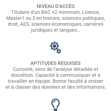
NIVEAU D’ACCÈS
Titulaire d’un BAC +2 minimum, Licence,
Master1 ou 2 en histoire, sciences politiques,
droit, AES, sciences économiques, carrières
juridiques et langues…
APTITUDES REQUISES
Curiosité, sens de l’analyse détaillée et
discrétion. Capacité à communiquer et à
travailler en équipe. Bonne faculté à croiser
et à classer des données et des informations.