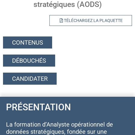
stratégiques (AODS)
TÉLÉCHARGEZ LA PLAQUETTE
CONTENUS
DÉBOUCHÉS
CANDIDATER
PRÉSENTATION
La formation d’Analyste opérationnel de
données stratégiques, fondée sur une