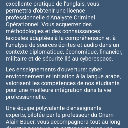
excellente pratique de l’anglais, vous
permettra d’obtenir une licence
professionnelle d’Analyste Criminel
Opérationnel. Vous acquerrez des
méthodologies et des connaissances
lexicales adaptées à la compréhension et à
l’analyse de sources écrites et audio dans un
contexte diplomatique, économique, financier,
militaire et de sécurité lié au cyberespace.
Les enseignements d’ouverture: cyber
environnement et initiation à la langue arabe,
valorisent les compétences de nos étudiants
pour une meilleure intégration dans la vie
professionnelle.
Une équipe polyvalente d’enseignants
experts, pilotée par le professeur du Cnam
Alain Bauer, vous accompagnera tout au long