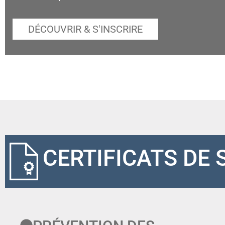
DÉCOUVRIR & S'INSCRIRE
CERTIFICATS DE 