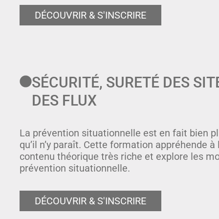
DÉCOUVRIR & S'INSCRIRE
SÉCURITÉ, SURETÉ DES SIT
DES FLUX
La prévention situationnelle est en fait bien p
qu’il n’y paraît. Cette formation appréhende à 
contenu théorique très riche et explore les m
prévention situationnelle.
DÉCOUVRIR & S'INSCRIRE