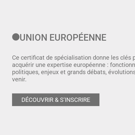
UNION EUROPÉENNE
Ce certificat de spécialisation donne les clés 
acquérir une expertise européenne : fonction
politiques, enjeux et grands débats, évolutions
venir.
DÉCOUVRIR & S'INSCRIRE