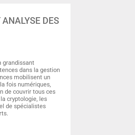
 ANALYSE DES
n grandissant
tences dans la gestion
ces mobilisent un
la fois numériques,
in de couvrir tous ces
la cryptologie, les
el de spécialistes
ts.