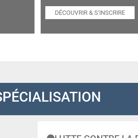
DÉCOUVRIR & S'INSCRIRE
SPÉCIALISATION