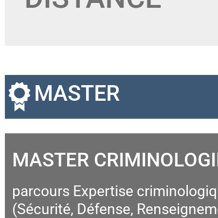
MASTER
MASTER CRIMINOLOGI
parcours Expertise criminologi
(Sécurité, Défense, Renseignem