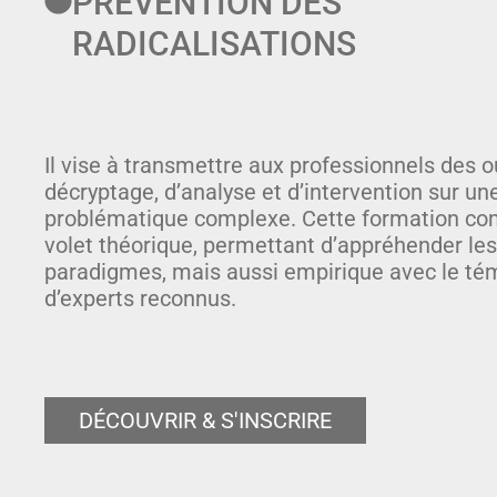
PRÉVENTION DES
RADICALISATIONS
Il vise à transmettre aux professionnels des o
décryptage, d’analyse et d’intervention sur un
problématique complexe. Cette formation c
volet théorique, permettant d’appréhender les
paradigmes, mais aussi empirique avec le t
d’experts reconnus.
DÉCOUVRIR & S'INSCRIRE