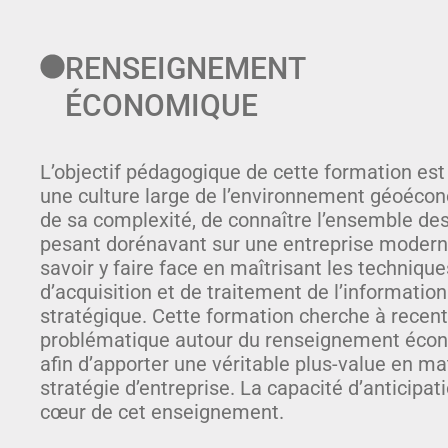
RENSEIGNEMENT
ÉCONOMIQUE
L’objectif pédagogique de cette formation est
une culture large de l’environnement géoéco
de sa complexité, de connaître l’ensemble d
pesant dorénavant sur une entreprise modern
savoir y faire face en maîtrisant les techniques
d’acquisition et de traitement de l’information
stratégique. Cette formation cherche à recent
problématique autour du renseignement éco
afin d’apporter une véritable plus-value en ma
stratégie d’entreprise. La capacité d’anticipat
cœur de cet enseignement.