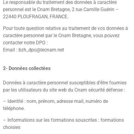
Le responsable du traitement des données à caractère
personnel est le Cnam Bretagne, 2 rue Camille Guérin –
22440 PLOUFRAGAN, FRANCE.
Pour toute question relative au traitement de vos données à
caractère personnel par le Cnam Bretagne, vous pouvez
contacter notre DPO :
Email : bzh_dpo@lecnam.net
2- Données collectées
Données à caractère personnel susceptibles d’être fournies
par les utilisateurs du site web du Cnam sécurité défense :
– Identité : nom, prénom, adresse mail, numéro de
téléphone.
– Informations sur les formations souscrites : formations
choisies