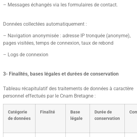
– Messages échangés via les formulaires de contact.
Données collectées automatiquement :
– Navigation anonymisée : adresse IP tronquée (anonyme),
pages visitées, temps de connexion, taux de rebond
– Logs de connexion
3- Finalités, bases légales et durées de conservation
Tableau récapitulatif des traitements de données à caractère
personnel effectués par le Cnam Bretagne :
Catégorie
Finalité
Base
Durée de
Com
de données
légale
conservation