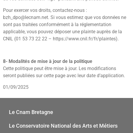
Pour exercer vos droits, contactez-nous :
bzh_dpo@lecnam.net. Si vous estimez que vos données ne
sont pas traitées conformément à la réglementation
applicable, vous pouvez déposer une plainte auprès de la
CNIL (01 53 73 22 22 – https://www.cnil.fr/fr/plaintes).
8- Modalités de mise à jour de la politique
Cette politique peut être mise à jour. Les modifications
seront publiées sur cette page avec leur date d’application.
01/09/2025
Le Cnam Bretagne
Le Conservatoire National des Arts et Métiers