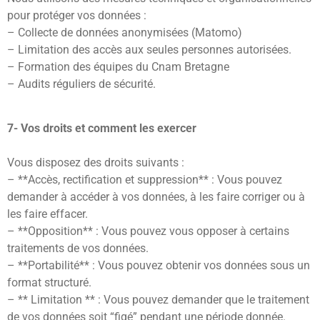
pour protéger vos données :
– Collecte de données anonymisées (Matomo)
– Limitation des accès aux seules personnes autorisées.
– Formation des équipes du Cnam Bretagne
– Audits réguliers de sécurité.
7- Vos droits et comment les exercer
Vous disposez des droits suivants :
– **Accès, rectification et suppression** : Vous pouvez
demander à accéder à vos données, à les faire corriger ou à
les faire effacer.
– **Opposition** : Vous pouvez vous opposer à certains
traitements de vos données.
– **Portabilité** : Vous pouvez obtenir vos données sous un
format structuré.
– ** Limitation ** : Vous pouvez demander que le traitement
de vos données soit “figé” pendant une période donnée.