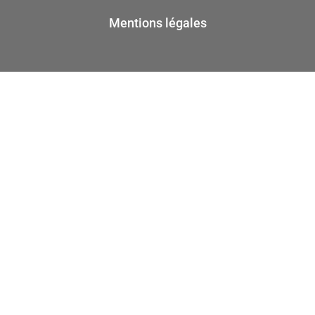
Mentions légales
CONTACTEZ-NOUS