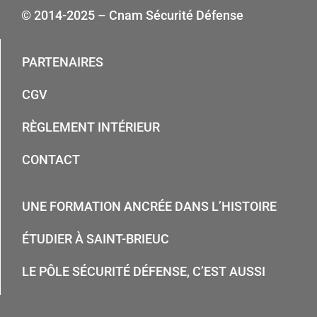
© 2014-2025 – Cnam Sécurité Défense
PARTENAIRES
CGV
RÈGLEMENT INTÉRIEUR
CONTACT
UNE FORMATION ANCRÉE DANS L’HISTOIRE
ÉTUDIER À SAINT-BRIEUC
LE PÔLE SÉCURITÉ DÉFENSE, C’EST AUSSI