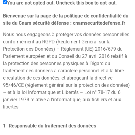
You are not opted out. Uncheck this box to opt-out.
Bienvenue sur la page de la politique de confidentialité du
site du Cnam sécurité défense : cnamsecuritedefense.fr
Nous nous engageons à protéger vos données personnelles
conformément au RGPD (Règlement Général sur la
Protection des Données) – Règlement (UE) 2016/679 du
Parlement européen et du Conseil du 27 avril 2016 relatif à
la protection des personnes physiques à l’égard du
traitement des données à caractère personnel et à la libre
circulation de ces données, et abrogeant la directive
95/46/CE (règlement général sur la protection des données)
– et à la loi Informatique et Libertés – Loi n° 78-17 du 6
janvier 1978 relative à l’informatique, aux fichiers et aux
libertés.
1- Responsable du traitement des données