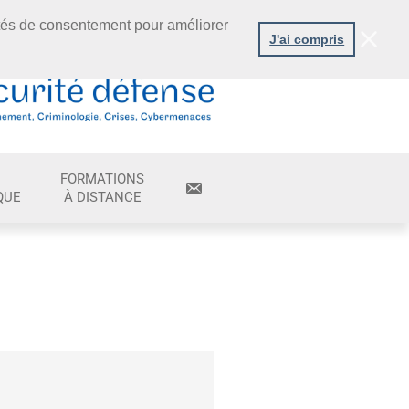
tés de consentement pour améliorer
J'ai compris
FORMATIONS
QUE
À DISTANCE