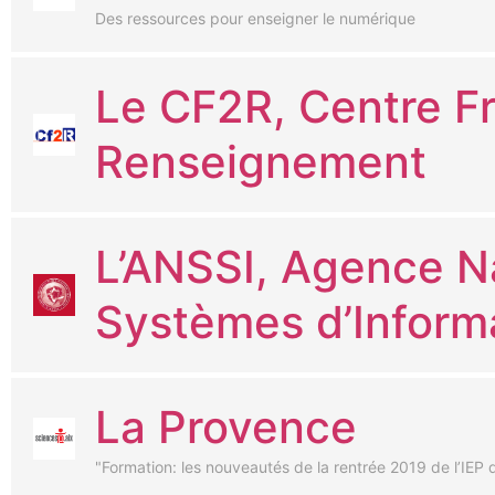
Des ressources pour enseigner le numérique
Le CF2R, Centre Fr
Renseignement
L’ANSSI, Agence Na
Systèmes d’Inform
La Provence
"Formation: les nouveautés de la rentrée 2019 de l’IEP 