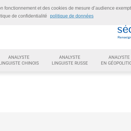
 bon fonctionnement et des cookies de mesure d’audience exemp
tique de confidentialité
politique de données
ANALYSTE
ANALYSTE
ANALYSTE
LINGUISTE CHINOIS
LINGUISTE RUSSE
EN GÉOPOLITI