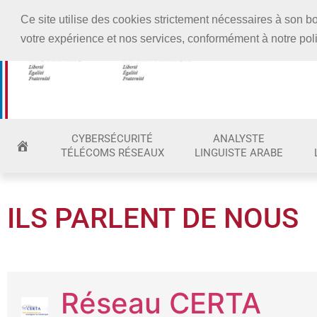
EN PARTENARIAT AVEC
Ce site utilise des cookies strictement nécessaires à son
votre expérience et nos services, conformément à notre poli
CYBERSÉCURITÉ
ANALYSTE
TÉLÉCOMS RÉSEAUX
LINGUISTE ARABE
ILS PARLENT DE NOUS
Réseau CERTA