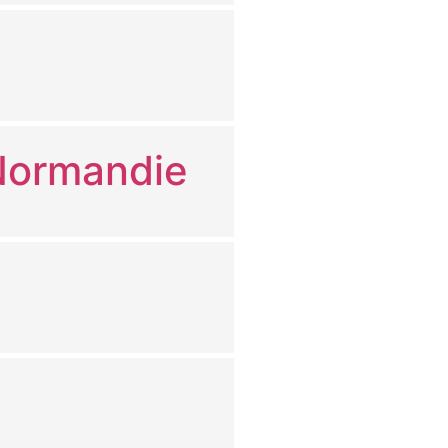
 Normandie